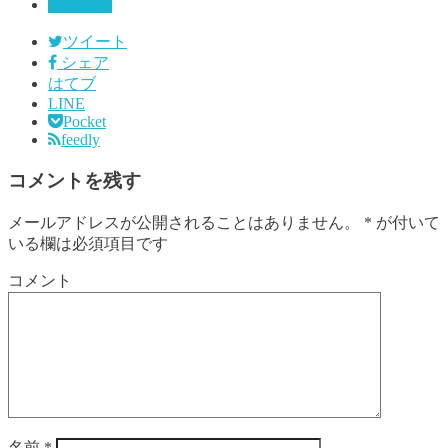
予実管理
ツイート
シェア
はてブ
LINE
Pocket
feedly
コメントを残す
メールアドレスが公開されることはありません。
*
が付いて
いる欄は必須項目です
コメント
名前
*