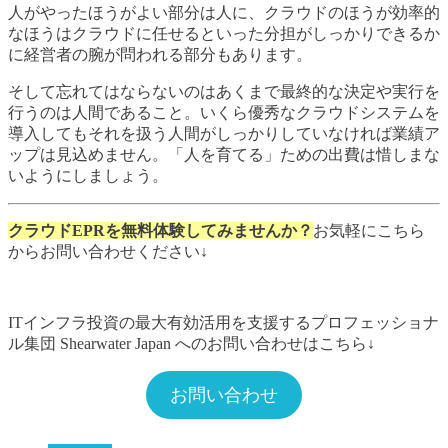
人がやったほうがよい部分は人に、クラウドのほうが効率的
なほうはクラウドに任せるといった分担がしっかりできるか
に経営者の腕が問われる部分もあります。
そして忘れてはならないのはあくまで最終的な決定や実行を
行うのは人間であること。いくら優秀なクラウドシステムを
導入してもそれを扱う人間がしっかりしていなければ業績ア
ップは見込めません。「人を育てる」ための出費は惜しまな
いようにしましょう。
クラウドEPRを無料体験してみませんか？
お気軽にこちら
からお問い合わせください↓
ITインフラ投資の最大有効活用を支援するプロフェッショナ
ル集団 Shearwater Japan へのお問い合わせはこちら↓
お問い合わせ