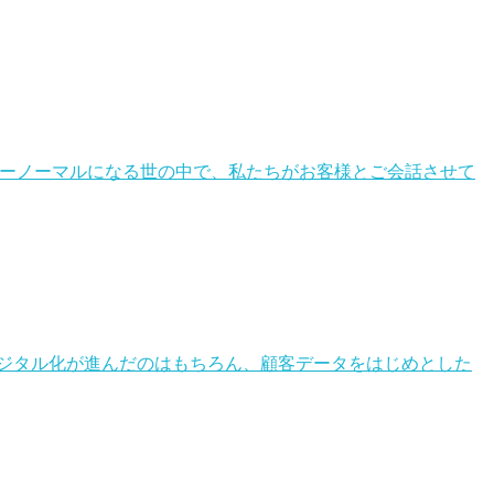
勤務がニューノーマルになる世の中で、私たちがお客様とご会話させて
ジタル化が進んだのはもちろん、顧客データをはじめとした