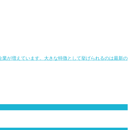
る企業が増えています。大きな特徴として挙げられるのは最新の