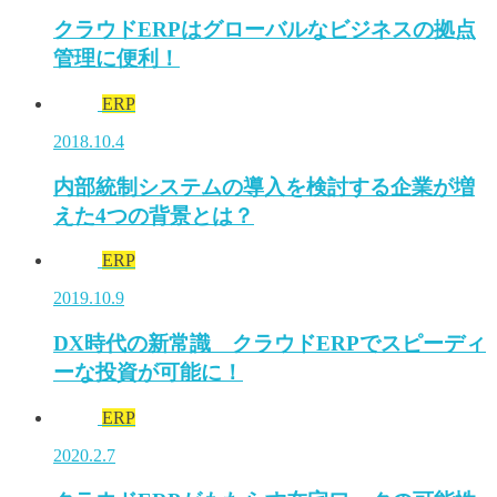
クラウドERPはグローバルなビジネスの拠点
管理に便利！
ERP
2018.10.4
内部統制システムの導入を検討する企業が増
えた4つの背景とは？
ERP
2019.10.9
DX時代の新常識 クラウドERPでスピーディ
ーな投資が可能に！
ERP
2020.2.7