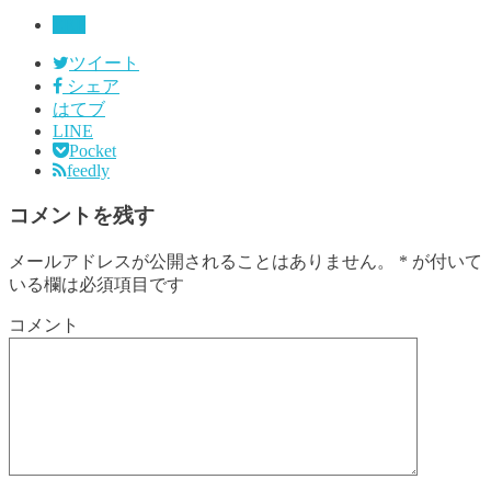
ERP
ツイート
シェア
はてブ
LINE
Pocket
feedly
コメントを残す
メールアドレスが公開されることはありません。
*
が付いて
いる欄は必須項目です
コメント