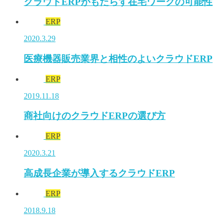
クラウドERPがもたらす在宅ワークの可能性
ERP
2020.3.29
医療機器販売業界と相性のよいクラウドERP
ERP
2019.11.18
商社向けのクラウドERPの選び方
ERP
2020.3.21
高成長企業が導入するクラウドERP
ERP
2018.9.18